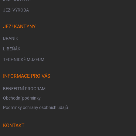
JEZ! VÝROBA
JEZ! KANTÝNY
BRANÍK
LIBEŇÁK
TECHNICKÉ MUZEUM
INFORMACE PRO VÁS
BENEFITNÍ PROGRAM
Obchodní podmínky
Podmínky ochrany osobních údajů
KONTAKT