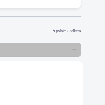
9
položek celkem