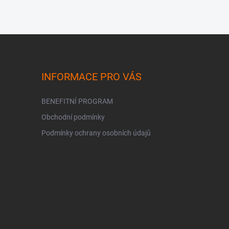
INFORMACE PRO VÁS
BENEFITNÍ PROGRAM
Obchodní podmínky
Podmínky ochrany osobních údajů