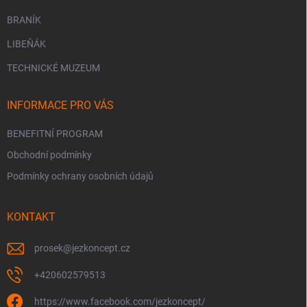
BRANÍK
LIBEŇÁK
TECHNICKÉ MUZEUM
INFORMACE PRO VÁS
BENEFITNÍ PROGRAM
Obchodní podmínky
Podmínky ochrany osobních údajů
KONTAKT
prosek
@
jezkoncept.cz
+420602579513
https://www.facebook.com/jezkoncept/