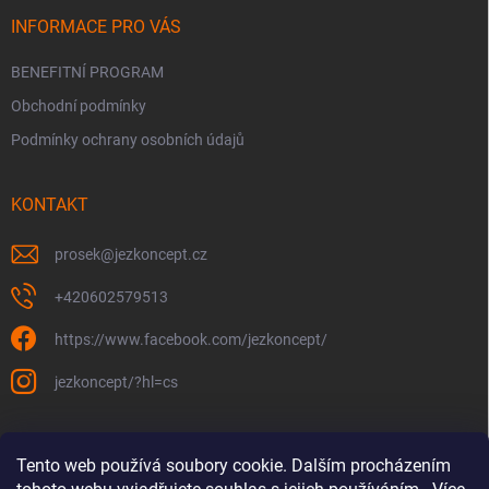
INFORMACE PRO VÁS
BENEFITNÍ PROGRAM
Obchodní podmínky
Podmínky ochrany osobních údajů
KONTAKT
prosek
@
jezkoncept.cz
+420602579513
https://www.facebook.com/jezkoncept/
jezkoncept/?hl=cs
Tento web používá soubory cookie. Dalším procházením