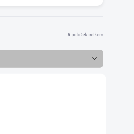
5
položek celkem
VEGETARIÁNSKÉ