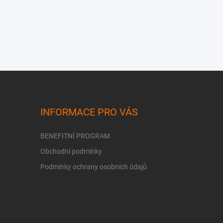
INFORMACE PRO VÁS
BENEFITNÍ PROGRAM
Obchodní podmínky
Podmínky ochrany osobních údajů