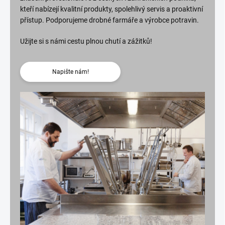
kteří nabízejí kvalitní produkty, spolehlivý servis a proaktivní
přístup. Podporujeme drobné farmáře a výrobce potravin.
Užijte si s námi cestu plnou chutí a zážitků!
Napište nám!