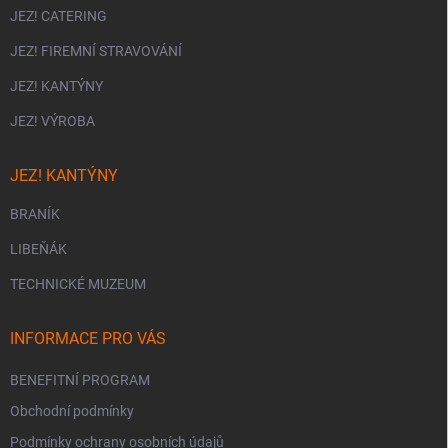
JEZ! CATERING
JEZ! FIREMNÍ STRAVOVÁNÍ
JEZ! KANTÝNY
JEZ! VÝROBA
JEZ! KANTÝNY
BRANÍK
LIBEŇÁK
TECHNICKÉ MUZEUM
INFORMACE PRO VÁS
BENEFITNÍ PROGRAM
Obchodní podmínky
Podmínky ochrany osobních údajů