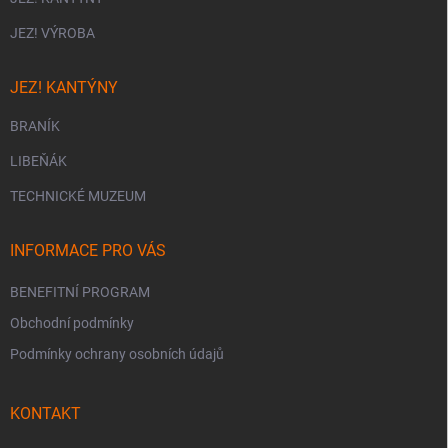
JEZ! VÝROBA
JEZ! KANTÝNY
BRANÍK
LIBEŇÁK
TECHNICKÉ MUZEUM
INFORMACE PRO VÁS
BENEFITNÍ PROGRAM
Obchodní podmínky
Podmínky ochrany osobních údajů
KONTAKT