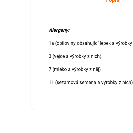
Alergeny:
1a (obiloviny obsahující lepek a výrobky
3 (vejce a výrobky z nich)
7 (mléko a výrobky z něj)
11 (sezamová semena a výrobky z nich)