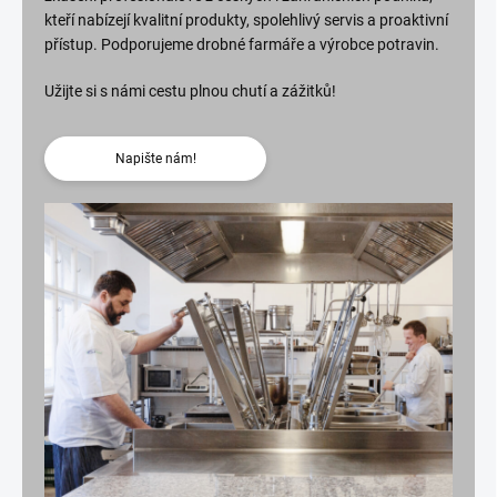
kteří nabízejí kvalitní produkty, spolehlivý servis a proaktivní
přístup. Podporujeme drobné farmáře a výrobce potravin.
Užijte si s námi cestu plnou chutí a zážitků!
Napište nám!