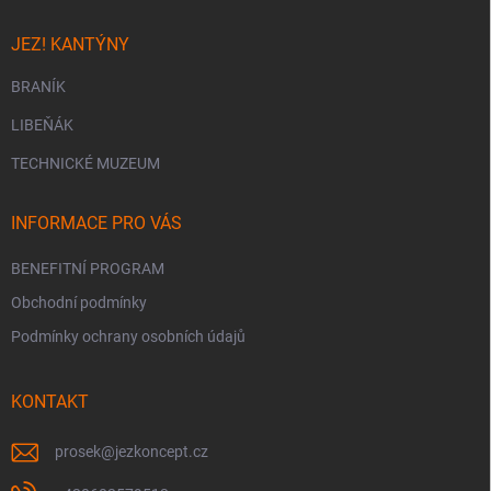
JEZ! KANTÝNY
BRANÍK
LIBEŇÁK
TECHNICKÉ MUZEUM
INFORMACE PRO VÁS
BENEFITNÍ PROGRAM
Obchodní podmínky
Podmínky ochrany osobních údajů
KONTAKT
prosek
@
jezkoncept.cz