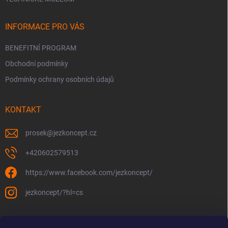
INFORMACE PRO VÁS
BENEFITNÍ PROGRAM
Obchodní podmínky
Podmínky ochrany osobních údajů
KONTAKT
prosek
@
jezkoncept.cz
+420602579513
https://www.facebook.com/jezkoncept/
jezkoncept/?hl=cs