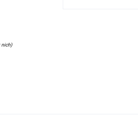
 nich)