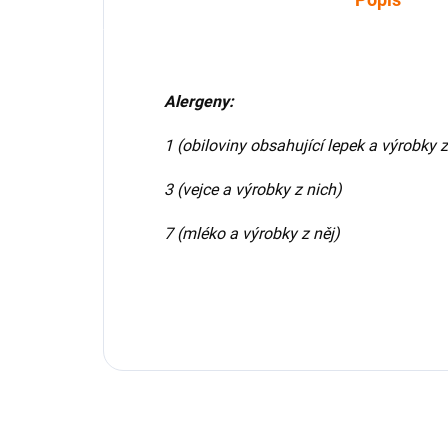
Alergeny:
1 (obiloviny obsahující lepek a výrobky z
3 (vejce a výrobky z nich)
7 (mléko a výrobky z něj)