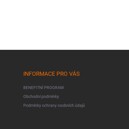
INFORMACE PRO VÁS
BENEFITNÍ PROGRAM
Obchodní podmínky
Podmínky ochrany osobních údajů