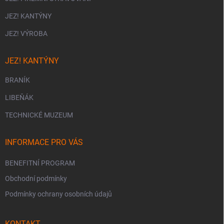
JEZ! KANTÝNY
JEZ! VÝROBA
JEZ! KANTÝNY
BRANÍK
LIBEŇÁK
TECHNICKÉ MUZEUM
INFORMACE PRO VÁS
BENEFITNÍ PROGRAM
Obchodní podmínky
Podmínky ochrany osobních údajů
KONTAKT