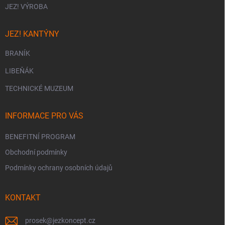
JEZ! VÝROBA
JEZ! KANTÝNY
BRANÍK
LIBEŇÁK
TECHNICKÉ MUZEUM
INFORMACE PRO VÁS
BENEFITNÍ PROGRAM
Obchodní podmínky
Podmínky ochrany osobních údajů
KONTAKT
prosek
@
jezkoncept.cz