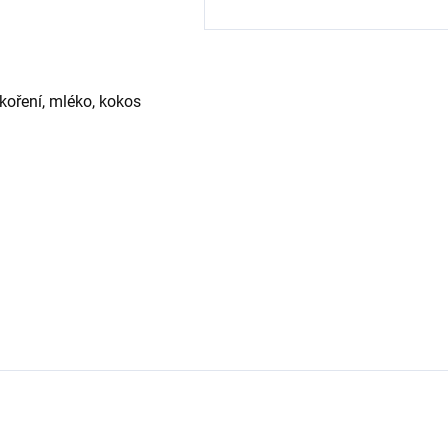
koření, mléko, kokos