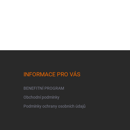
INFORMACE PRO VÁS
BENEFITNÍ PROGRAM
Obchodní podmínky
Podmínky ochrany osobních údajů