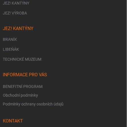
JEZ! KANTÝNY
JEZ! VÝROBA
JEZ! KANTÝNY
BRANÍK
LIBEŇÁK
TECHNICKÉ MUZEUM
INFORMACE PRO VÁS
BENEFITNÍ PROGRAM
Obchodní podmínky
Podmínky ochrany osobních údajů
KONTAKT