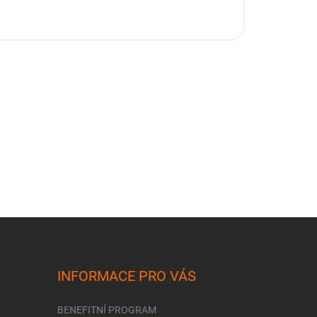
INFORMACE PRO VÁS
BENEFITNÍ PROGRAM