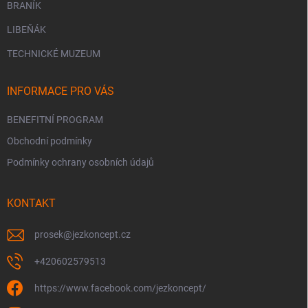
BRANÍK
LIBEŇÁK
TECHNICKÉ MUZEUM
INFORMACE PRO VÁS
BENEFITNÍ PROGRAM
Obchodní podmínky
Podmínky ochrany osobních údajů
KONTAKT
prosek
@
jezkoncept.cz
+420602579513
https://www.facebook.com/jezkoncept/