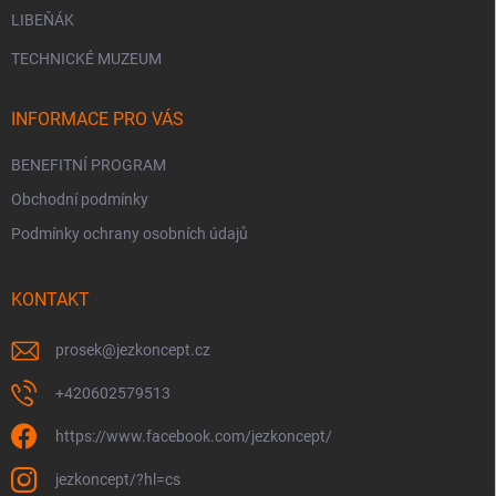
LIBEŇÁK
TECHNICKÉ MUZEUM
INFORMACE PRO VÁS
BENEFITNÍ PROGRAM
Obchodní podmínky
Podmínky ochrany osobních údajů
KONTAKT
prosek
@
jezkoncept.cz
+420602579513
https://www.facebook.com/jezkoncept/
jezkoncept/?hl=cs