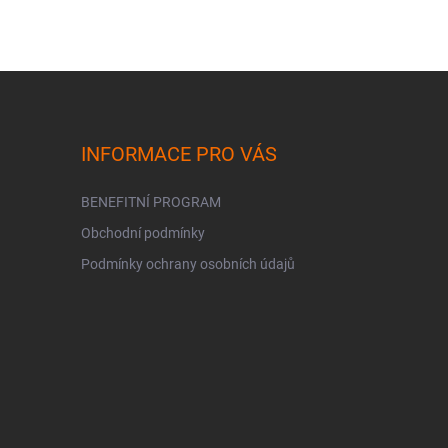
INFORMACE PRO VÁS
BENEFITNÍ PROGRAM
Obchodní podmínky
Podmínky ochrany osobních údajů